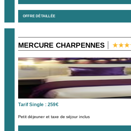
OFFRE DÉTAILLÉE
MERCURE CHARPENNES
Tarif Single : 259€
Petit déjeuner et taxe de séjour inclus