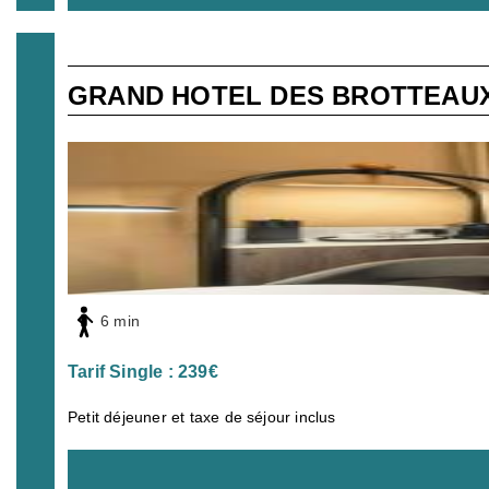
GRAND HOTEL DES BROTTEAU
6 min
Tarif Single : 239€
Petit déjeuner et taxe de séjour inclus