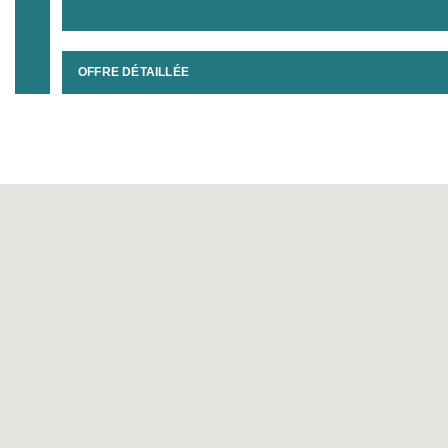
OFFRE DÉTAILLÉE