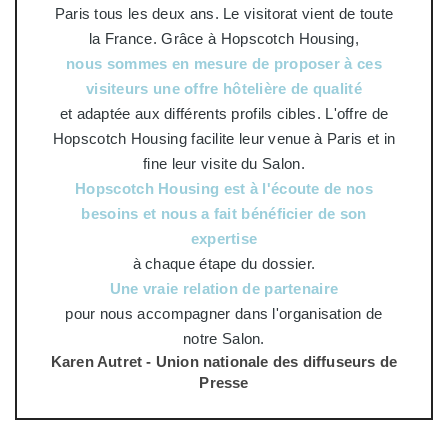
Paris tous les deux ans. Le visitorat vient de toute
la France. Grâce à Hopscotch Housing,
nous sommes en mesure de proposer à ces
visiteurs une offre hôtelière de qualité
et adaptée aux différents profils cibles. L'offre de
Hopscotch Housing facilite leur venue à Paris et in
fine leur visite du Salon.
Hopscotch Housing est à l'écoute de nos
besoins et nous a fait bénéficier de son
expertise
à chaque étape du dossier.
Une vraie relation de partenaire
pour nous accompagner dans l'organisation de
notre Salon.
Karen Autret - Union nationale des diffuseurs de
Presse