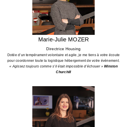
Marie-Julie MOZER
Directrice Housing
Dotée d’un tempérament volontaire et agile, je me tiens à votre écoute
pour coordonner toute la logistique hébergement de votre évènement.
« Agissez toujours comme s’il était impossible d’échouer »
Winston
Churchill