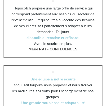
Hopscotch propose une large offre de service qui
correspond parfaitement aux besoins du secteur de
l’événementiel. L’équipe, très à l’écoute des besoins
de ses clients sait parfaitement s'adapter à leurs
demandes. Toujours
disponible, réactive et efficace.
Avec le sourire en plus.
Marie RAT - CONFLUENCES
Une équipe à notre écoute
et qui sait toujours nous proposer et nous trouver
les meilleures solutions pour l'hébergement de nos
groupes.
Une grande souplesse et adaptabilité