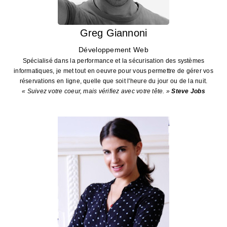
Greg Giannoni
Développement Web
Spécialisé dans la performance et la sécurisation des systèmes
informatiques, je met tout en oeuvre pour vous permettre de gérer vos
réservations en ligne, quelle que soit l'heure du jour ou de la nuit.
« Suivez votre coeur, mais vérifiez avec votre tête. »
Steve Jobs