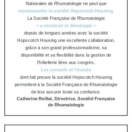
Nationales de Rhumatologie ne peut que
recommander la société Hopscotch Housing.
La Société Française de Rhumatologie
« a construit et développé »
depuis de longues années avec la société
Hopscotch Housing une excellente collaboration,
grâce à son grand professionnalisme, sa
disponibilité et sa flexibilité dans la gestion de
l’hôtellerie liées aux congrès.
Les conseils et l’écoute
dont fait preuve la société Hopscotch Housing
permettent à la Société Française de Rhumatologie
de leur assurer toute sa confiance.
Catherine Reillat, Directrice, Société Française
de Rhumatologie