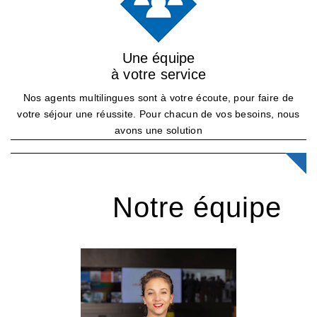
Une équipe
à votre service
Nos agents multilingues sont à votre écoute, pour faire de
votre séjour une réussite. Pour chacun de vos besoins, nous
avons une solution
Notre équipe