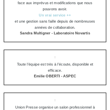
face aux imprévus et modifications que nous
pouvons avoir.
Un vrai service ++
et une gestion sans faille depuis de nombreuses
années de collaboration.
Sandra Multigner - Laboratoire Novartis
Toute l’équipe est très à l’écoute, disponible et
efficace.
Emilie OBERTI - ASPEC
Union Presse organise un salon professionnel à