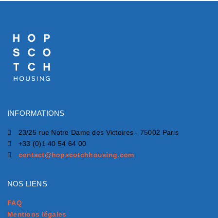
INFORMATIONS
23/25 rue Notre Dame des Victoires - 75002 Paris
+33 (0)1 40 54 64 00
contact@hopscotchhousing.com
NOS LIENS
FAQ
Mentions légales