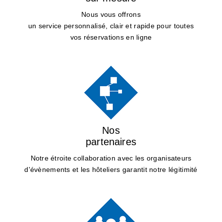
Nous vous offrons
un service personnalisé, clair et rapide pour toutes
vos réservations en ligne
Nos
partenaires
Notre étroite collaboration avec les organisateurs
d'évènements et les hôteliers garantit notre légitimité