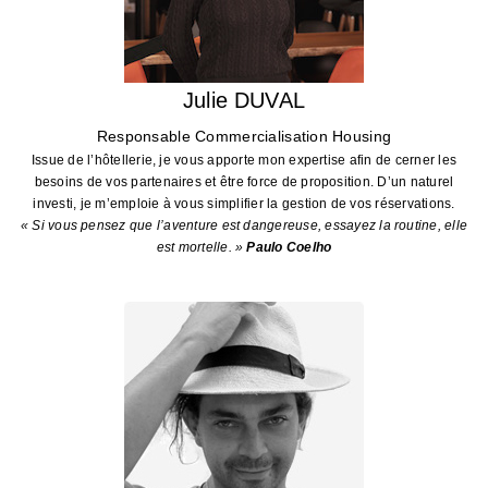
Julie DUVAL
Responsable Commercialisation Housing
Issue de l’hôtellerie, je vous apporte mon expertise afin de cerner les
besoins de vos partenaires et être force de proposition. D’un naturel
investi, je m’emploie à vous simplifier la gestion de vos réservations.
« Si vous pensez que l’aventure est dangereuse, essayez la routine, elle
est mortelle. »
Paulo Coelho