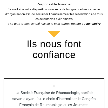
Responsable financier
Je mettrai à votre disposition mon sens de la rigueur et ma capacité
d’organisation afin de sécuriser financièrement les réservations de tous
les acteurs vos évènements.
« La plus grande liberté nait de la plus grande rigueur »
Paul Valéry
Ils nous font
confiance
La Société Française de Rhumatologie, société
savante ayant fait le choix d’internaliser le Congrès
Français de Rhumatologie et les Journées