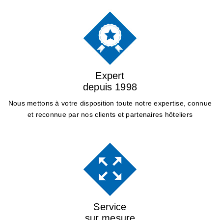
Expert
depuis 1998
Nous mettons à votre disposition toute notre expertise, connue
et reconnue par nos clients et partenaires hôteliers
Service
sur mesure