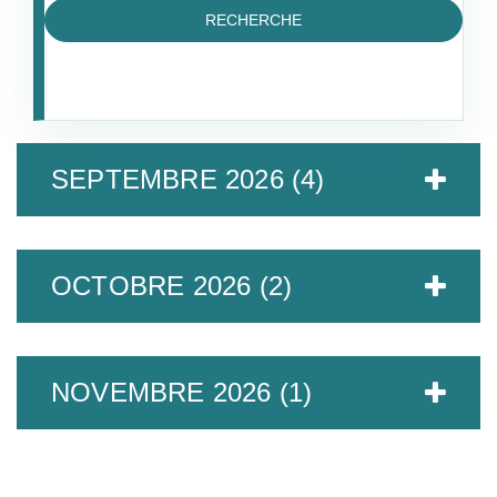
SEPTEMBRE 2026 (4)
OCTOBRE 2026 (2)
NOVEMBRE 2026 (1)