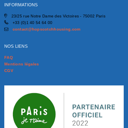
INFORMATIONS
23/25 rue Notre Dame des Victoires - 75002 Paris
+33 (0)1 40 54 64 00
contact@hopscotchhousing.com
NOS LIENS
FAQ
Mentions légales
CGV