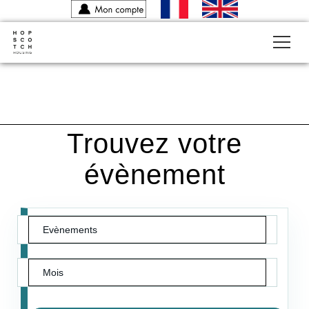
-
Trouvez votre
évènement
Evènements
Mois