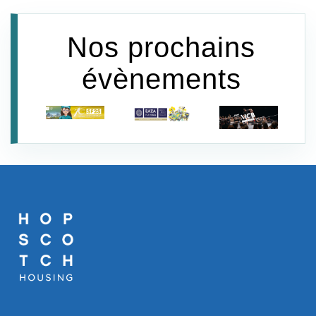
Nos prochains
évènements